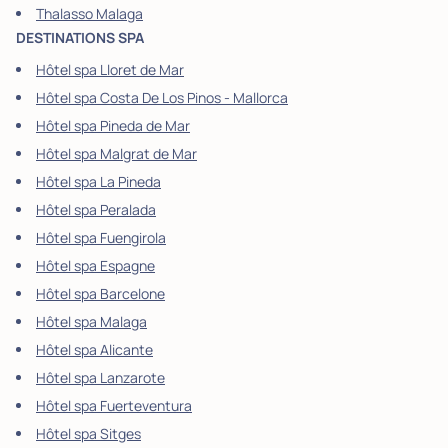
Thalasso Malaga
DESTINATIONS SPA
Hôtel spa Lloret de Mar
Hôtel spa Costa De Los Pinos - Mallorca
Hôtel spa Pineda de Mar
Hôtel spa Malgrat de Mar
Hôtel spa La Pineda
Hôtel spa Peralada
Hôtel spa Fuengirola
Hôtel spa Espagne
Hôtel spa Barcelone
Hôtel spa Malaga
Hôtel spa Alicante
Hôtel spa Lanzarote
Hôtel spa Fuerteventura
Hôtel spa Sitges