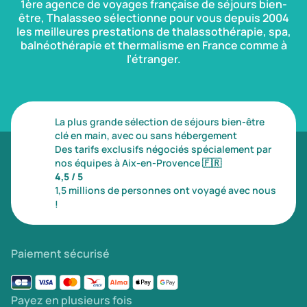
1ère agence de voyages française de séjours bien-
être, Thalasseo sélectionne pour vous depuis 2004
les meilleures prestations de thalassothérapie, spa,
balnéothérapie et thermalisme en France comme à
l’étranger.
La plus grande sélection de séjours bien-être
clé en main, avec ou sans hébergement
Des tarifs exclusifs négociés spécialement par
nos équipes à Aix-en-Provence
🇫🇷
4,5 / 5
1,5 millions de personnes ont voyagé avec nous
!
Paiement sécurisé
Payez en plusieurs fois