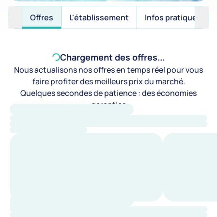
Offres
L'établissement
Infos pratiques
Chargement des offres...
Nous actualisons nos offres en temps réel pour vous
faire profiter des meilleurs prix du marché.
Quelques secondes de patience : des économies
garanties