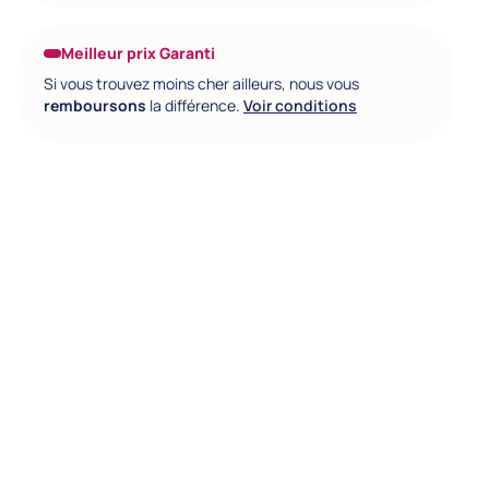
Meilleur prix Garanti
Si vous trouvez moins cher ailleurs, nous vous
remboursons
la différence.
Voir conditions