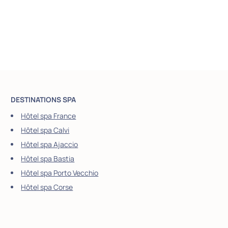
DESTINATIONS SPA
Hôtel spa France
Hôtel spa Calvi
Hôtel spa Ajaccio
Hôtel spa Bastia
Hôtel spa Porto Vecchio
Hôtel spa Corse