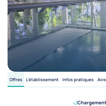
Offres
L'établissement
Infos pratiques
Avis
Chargement d