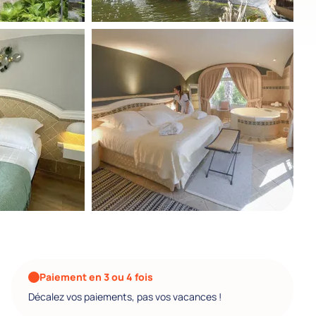
Paiement en 3 ou 4 fois
Décalez vos paiements, pas vos vacances !