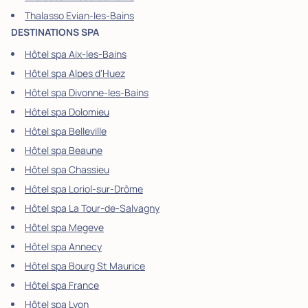
Thalasso Evian-les-Bains
DESTINATIONS SPA
Hôtel spa Aix-les-Bains
Hôtel spa Alpes d'Huez
Hôtel spa Divonne-les-Bains
Hôtel spa Dolomieu
Hôtel spa Belleville
Hôtel spa Beaune
Hôtel spa Chassieu
Hôtel spa Loriol-sur-Drôme
Hôtel spa La Tour-de-Salvagny
Hôtel spa Megeve
Hôtel spa Annecy
Hôtel spa Bourg St Maurice
Hôtel spa France
Hôtel spa Lyon