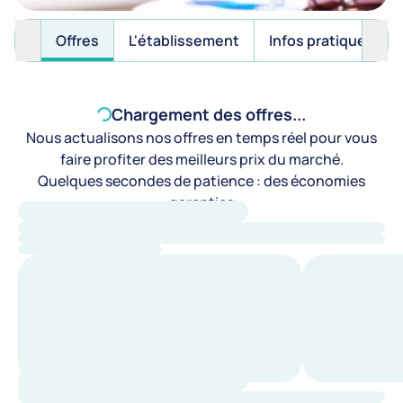
Offres
L'établissement
Infos pratiques
Chargement des offres...
Nous actualisons nos offres en temps réel pour vous
faire profiter des meilleurs prix du marché.
Quelques secondes de patience : des économies
garanties