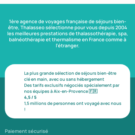
1ère agence de voyages française de séjours bien-
être, Thalasseo sélectionne pour vous depuis 2004
les meilleures prestations de thalassothérapie, spa,
balnéothérapie et thermalisme en France comme à
l’étranger.
La plus grande sélection de séjours bien-être
clé en main, avec ou sans hébergement
Des tarifs exclusifs négociés spécialement par
nos équipes à Aix-en-Provence
🇫🇷
4,5 / 5
1,5 millions de personnes ont voyagé avec nous
!
Paiement sécurisé