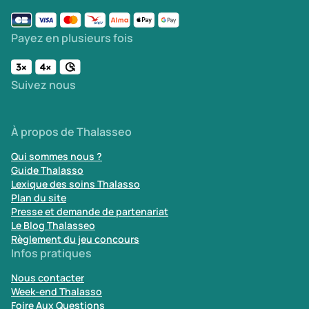
Payez en plusieurs fois
Suivez nous
À propos de Thalasseo
Qui sommes nous ?
Guide Thalasso
Lexique des soins Thalasso
Plan du site
Presse et demande de partenariat
Le Blog Thalasseo
Règlement du jeu concours
Infos pratiques
Nous contacter
Week-end Thalasso
Foire Aux Questions