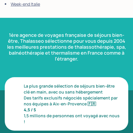
Week-end Italie
1ère agence de voyages française de séjours bien-
être, Thalasseo sélectionne pour vous depuis 2004
les meilleures prestations de thalassothérapie, spa,
balnéothérapie et thermalisme en France comme à
l’étranger.
La plus grande sélection de séjours bien-être
clé en main, avec ou sans hébergement
Des tarifs exclusifs négociés spécialement par
nos équipes à Aix-en-Provence
🇫🇷
4,5 / 5
1,5 millions de personnes ont voyagé avec nous
!