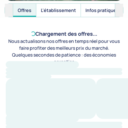
Offres
L'établissement
Infos pratiques
Chargement des offres...
Nous actualisons nos offres en temps réel pour vous
faire profiter des meilleurs prix du marché.
Quelques secondes de patience : des économies
garanties