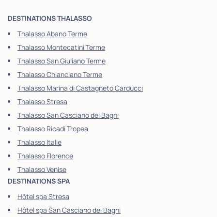
DESTINATIONS THALASSO
Thalasso Abano Terme
Thalasso Montecatini Terme
Thalasso San Giuliano Terme
Thalasso Chianciano Terme
Thalasso Marina di Castagneto Carducci
Thalasso Stresa
Thalasso San Casciano dei Bagni
Thalasso Ricadi Tropea
Thalasso Italie
Thalasso Florence
Thalasso Venise
DESTINATIONS SPA
Hôtel spa Stresa
Hôtel spa San Casciano dei Bagni