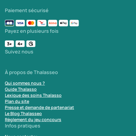
Paiement sécurisé
Payez en plusieurs fois
Suivez nous
À propos de Thalasseo
Qui sommes nous ?
Guide Thalasso
Lexique des soins Thalasso
Plan du site
Presse et demande de partenariat
Le Blog Thalasseo
Règlement du jeu concours
Infos pratiques