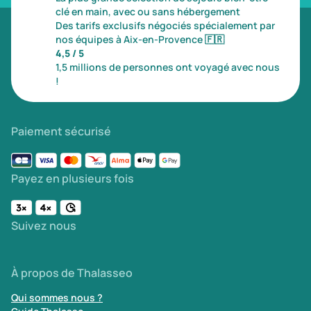
clé en main, avec ou sans hébergement
Des tarifs exclusifs négociés spécialement par
nos équipes à Aix-en-Provence
🇫🇷
4,5 / 5
1,5 millions de personnes ont voyagé avec nous
!
Paiement sécurisé
Payez en plusieurs fois
Suivez nous
À propos de Thalasseo
Qui sommes nous ?