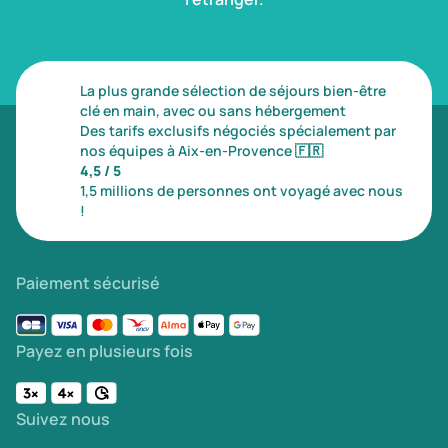
La plus grande sélection de séjours bien-être
clé en main, avec ou sans hébergement
Des tarifs exclusifs négociés spécialement par
nos équipes à Aix-en-Provence
🇫🇷
4,5 / 5
1,5 millions de personnes ont voyagé avec nous
!
Paiement sécurisé
Payez en plusieurs fois
Suivez nous