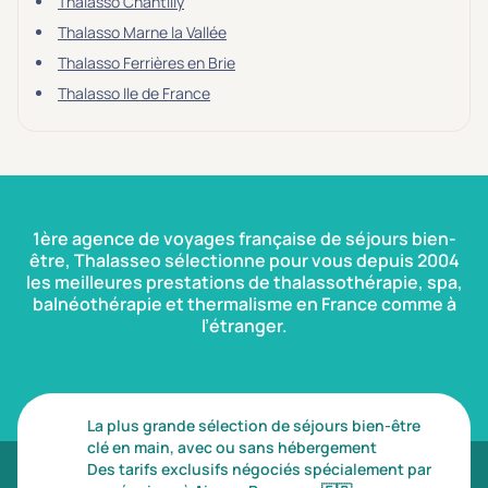
Thalasso Chantilly
Thalasso Marne la Vallée
Thalasso Ferrières en Brie
Thalasso Ile de France
1ère agence de voyages française de séjours bien-
être, Thalasseo sélectionne pour vous depuis 2004
les meilleures prestations de thalassothérapie, spa,
balnéothérapie et thermalisme en France comme à
l’étranger.
La plus grande sélection de séjours bien-être
clé en main, avec ou sans hébergement
Des tarifs exclusifs négociés spécialement par