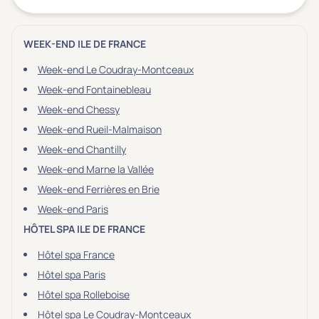
WEEK-END ILE DE FRANCE
Week-end Le Coudray-Montceaux
Week-end Fontainebleau
Week-end Chessy
Week-end Rueil-Malmaison
Week-end Chantilly
Week-end Marne la Vallée
Week-end Ferrières en Brie
Week-end Paris
HÔTEL SPA ILE DE FRANCE
Hôtel spa France
Hôtel spa Paris
Hôtel spa Rolleboise
Hôtel spa Le Coudray-Montceaux