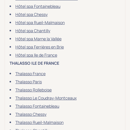
Hôtel spa Fontainebleau
Hôtel spa Chessy
Hôtel spa Rueil-Malmaison
Hôtel spa Chantilly
Hôtel spa Marne la Vallée
Hôtel spa Ferrières en Brie
Hôtel spa Ile de France
THALASSO ILE DE FRANCE
Thalasso France
Thalasso Paris
Thalasso Rolleboise
Thalasso Le Coudray-Montceaux
Thalasso Fontainebleau
Thalasso Chessy
Thalasso Rueil-Malmaison