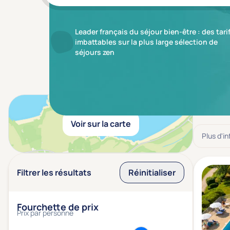
Leader français du séjour bien-être : des tari
imbattables sur la plus large sélection de
séjours zen
Résulta
Voir sur la carte
Plus d'i
Filtrer les résultats
Réinitialiser
Fourchette de prix
Prix par personne