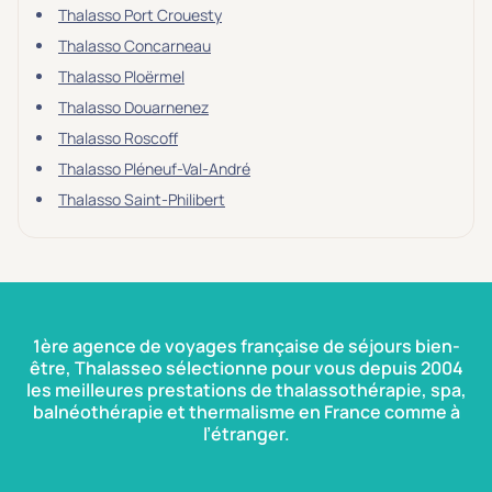
Thalasso Port Crouesty
Thalasso Concarneau
Thalasso Ploërmel
Thalasso Douarnenez
Thalasso Roscoff
Thalasso Pléneuf-Val-André
Thalasso Saint-Philibert
1ère agence de voyages française de séjours bien-
être, Thalasseo sélectionne pour vous depuis 2004
les meilleures prestations de thalassothérapie, spa,
balnéothérapie et thermalisme en France comme à
l’étranger.