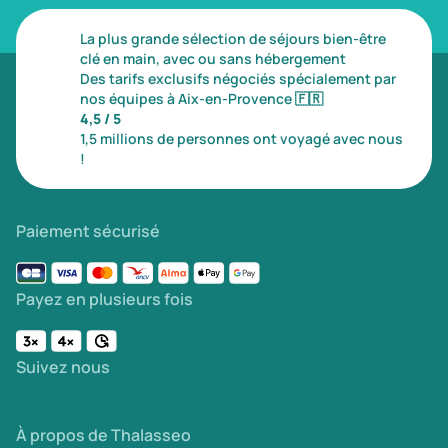
La plus grande sélection de séjours bien-être
clé en main, avec ou sans hébergement
Des tarifs exclusifs négociés spécialement par
nos équipes à Aix-en-Provence
🇫🇷
4,5 / 5
1,5 millions de personnes ont voyagé avec nous
!
Paiement sécurisé
Payez en plusieurs fois
Suivez nous
À propos de Thalasseo