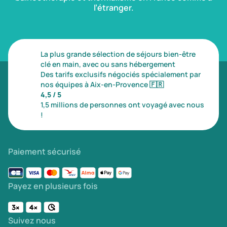
l’étranger.
La plus grande sélection de séjours bien-être
clé en main, avec ou sans hébergement
Des tarifs exclusifs négociés spécialement par
nos équipes à Aix-en-Provence
🇫🇷
4,5 / 5
1,5 millions de personnes ont voyagé avec nous
!
Paiement sécurisé
Payez en plusieurs fois
Suivez nous