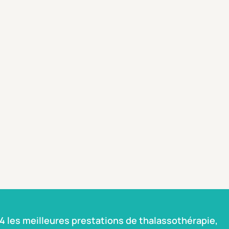
 les meilleures prestations de thalassothérapie,