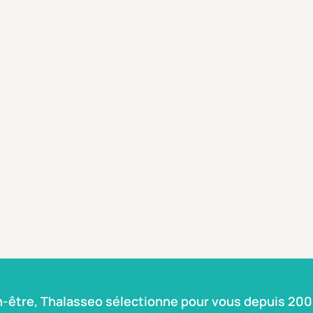
n-être, Thalasseo sélectionne pour vous depuis 2004