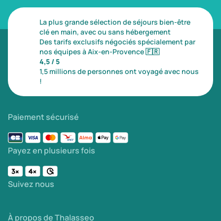
La plus grande sélection de séjours bien-être
clé en main, avec ou sans hébergement
Des tarifs exclusifs négociés spécialement par
nos équipes à Aix-en-Provence
🇫🇷
4,5 / 5
1,5 millions de personnes ont voyagé avec nous
!
Paiement sécurisé
Payez en plusieurs fois
Suivez nous
À propos de Thalasseo