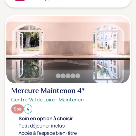
Mercure Maintenon
4*
Centre-Val de Loire
-
Maintenon
Spa
4
Soin en option à choisir
Petit déjeuner inclus
Accès à l'espace bien-être