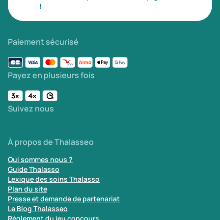
!
Paiement sécurisé
Payez en plusieurs fois
Suivez nous
À propos de Thalasseo
Qui sommes nous ?
Guide Thalasso
Lexique des soins Thalasso
Plan du site
Presse et demande de partenariat
Le Blog Thalasseo
Règlement du jeu concours