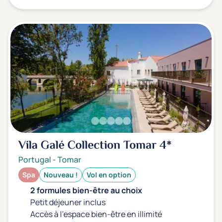
Vila Galé Collection Tomar
4*
Portugal
-
Tomar
Spa
Nouveau !
Vol en option
2 formules bien-être au choix
Petit déjeuner inclus
Accès à l'espace bien-être en illimité