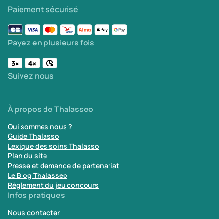
Paiement sécurisé
Payez en plusieurs fois
Suivez nous
À propos de Thalasseo
Qui sommes nous ?
Guide Thalasso
Lexique des soins Thalasso
Plan du site
Presse et demande de partenariat
Le Blog Thalasseo
Règlement du jeu concours
Infos pratiques
Nous contacter