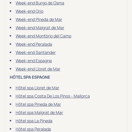
Week-end Burgo de Osma
Week-end Orio
Week-end Pineda de Mar
Week-end Malgrat de Mar
Week-end Montbrio del Camp
Week-end Peralada
Week-end Santander
Week-end Espagne
Week-end Lloret de Mar
HÔTEL SPA ESPAGNE
Hôtel spa Lloret de Mar
Hôtel spa Costa De Los Pinos - Mallorca
Hôtel spa Pineda de Mar
Hôtel spa Malgrat de Mar
Hôtel spa La Pineda
Hôtel spa Peralada