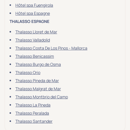
Hôtel spa Fuengirola
Hôtel spa Espagne
THALASSO ESPAGNE
Thalasso Lloret de Mar
Thalasso Valladolid
Thalasso Costa De Los Pinos - Mallorca
Thalasso Benicassim
Thalasso Burgo de Osma
Thalasso Orio
Thalasso Pineda de Mar
Thalasso Malgrat de Mar
Thalasso Montbrio del Camp
Thalasso La Pineda
Thalasso Peralada
Thalasso Santander