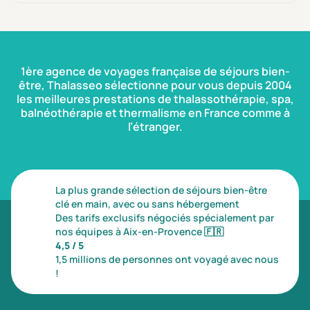
1ère agence de voyages française de séjours bien-
être, Thalasseo sélectionne pour vous depuis 2004
les meilleures prestations de thalassothérapie, spa,
balnéothérapie et thermalisme en France comme à
l’étranger.
La plus grande sélection de séjours bien-être
clé en main, avec ou sans hébergement
Des tarifs exclusifs négociés spécialement par
nos équipes à Aix-en-Provence
🇫🇷
4,5 / 5
1,5 millions de personnes ont voyagé avec nous
!