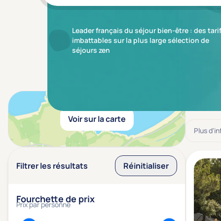
Leader français du séjour bien-être : des tari
imbattables sur la plus large sélection de
séjours zen
Résulta
Voir sur la carte
Plus d'i
Filtrer les résultats
Réinitialiser
Fourchette de prix
Prix par personne