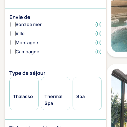
Envie de
Bord de mer
(0)
Ville
(0)
Montagne
(0)
Campagne
(0)
Type de séjour
Thalasso
Thermal
Spa
Spa