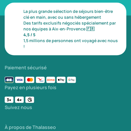
La plus grande sélection de séjours bien-être
clé en main, avec ou sans hébergement
Des tarifs exclusifs négociés spécialement par
nos équipes à Aix-en-Provence
🇫🇷
4,5 / 5
1,5 millions de personnes ont voyagé avec nous
!
Paiement sécurisé
Payez en plusieurs fois
Suivez nous
À propos de Thalasseo