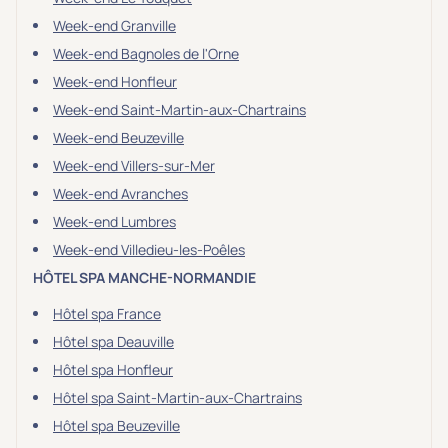
Week-end Granville
Week-end Bagnoles de l'Orne
Week-end Honfleur
Week-end Saint-Martin-aux-Chartrains
Week-end Beuzeville
Week-end Villers-sur-Mer
Week-end Avranches
Week-end Lumbres
Week-end Villedieu-les-Poêles
HÔTEL SPA MANCHE-NORMANDIE
Hôtel spa France
Hôtel spa Deauville
Hôtel spa Honfleur
Hôtel spa Saint-Martin-aux-Chartrains
Hôtel spa Beuzeville