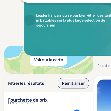
Leader français du séjour bien-être : des tari
imbattables sur la plus large sélection de
séjours zen
Résulta
Voir sur la carte
Plus d'i
Filtrer les résultats
Réinitialiser
Fourchette de prix
Prix par personne