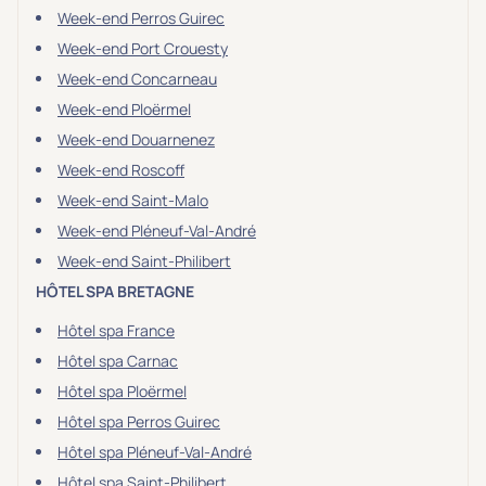
Week-end Perros Guirec
Week-end Port Crouesty
Week-end Concarneau
Week-end Ploërmel
Week-end Douarnenez
Week-end Roscoff
Week-end Saint-Malo
Week-end Pléneuf-Val-André
Week-end Saint-Philibert
HÔTEL SPA BRETAGNE
Hôtel spa France
Hôtel spa Carnac
Hôtel spa Ploërmel
Hôtel spa Perros Guirec
Hôtel spa Pléneuf-Val-André
Hôtel spa Saint-Philibert