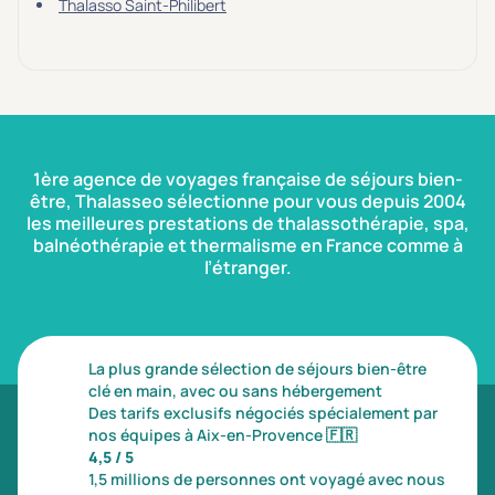
Thalasso Saint-Philibert
1ère agence de voyages française de séjours bien-
être, Thalasseo sélectionne pour vous depuis 2004
les meilleures prestations de thalassothérapie, spa,
balnéothérapie et thermalisme en France comme à
l’étranger.
La plus grande sélection de séjours bien-être
clé en main, avec ou sans hébergement
Des tarifs exclusifs négociés spécialement par
nos équipes à Aix-en-Provence
🇫🇷
4,5 / 5
1,5 millions de personnes ont voyagé avec nous