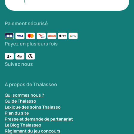
!
Paiement sécurisé
Payez en plusieurs fois
Suivez nous
À propos de Thalasseo
Qui sommes nous ?
Guide Thalasso
Lexique des soins Thalasso
Plan du site
Presse et demande de partenariat
Le Blog Thalasseo
Règlement du jeu concours