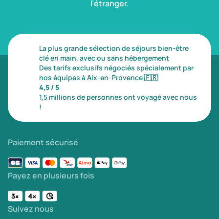
l’étranger.
La plus grande sélection de séjours bien-être
clé en main, avec ou sans hébergement
Des tarifs exclusifs négociés spécialement par
nos équipes à Aix-en-Provence
🇫🇷
4,5 / 5
1,5 millions de personnes ont voyagé avec nous
!
Paiement sécurisé
Payez en plusieurs fois
Suivez nous