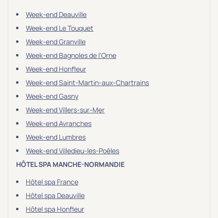
Week-end Deauville
Week-end Le Touquet
Week-end Granville
Week-end Bagnoles de l'Orne
Week-end Honfleur
Week-end Saint-Martin-aux-Chartrains
Week-end Gasny
Week-end Villers-sur-Mer
Week-end Avranches
Week-end Lumbres
Week-end Villedieu-les-Poêles
HÔTEL SPA MANCHE-NORMANDIE
Hôtel spa France
Hôtel spa Deauville
Hôtel spa Honfleur