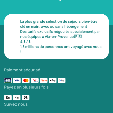
La plus grande sélection de séjours bien-être
clé en main, avec ou sans hébergement
Des tarifs exclusifs négociés spécialement par
nos équipes à Aix-en-Provence
🇫🇷
4,5 / 5
1,5 millions de personnes ont voyagé avec nous
!
Paiement sécurisé
Payez en plusieurs fois
Suivez nous