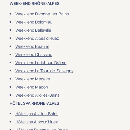
WEEK-END RHÔNE-ALPES
Week-end Divonne-les-Bains
Week-end Dolomieu
Week-end Belleville
Week-end Alpes d'Huez
Week-end Beaune
Week-end Chassieu
Week-end Loriol-sur-Drôme
Week-end La Tour-de-Salvagny
Week-end Megeve
Week-end Macon
Week-end Aix-les-Bains
HÔTEL SPA RHÔNE-ALPES
Hôtel spa Aix-les-Bains
Hôtel spa Alpes d'Huez
Hôtel spa Divonne-les-Bains