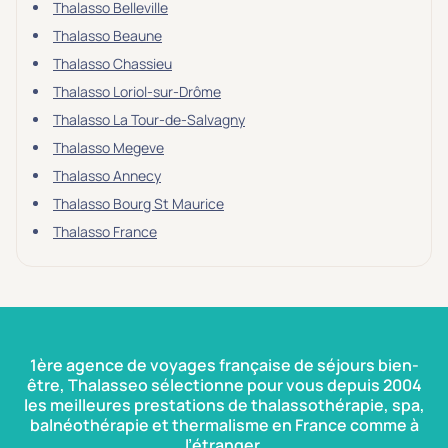
Thalasso Belleville
Thalasso Beaune
Thalasso Chassieu
Thalasso Loriol-sur-Drôme
Thalasso La Tour-de-Salvagny
Thalasso Megeve
Thalasso Annecy
Thalasso Bourg St Maurice
Thalasso France
1ère agence de voyages française de séjours bien-
être, Thalasseo sélectionne pour vous depuis 2004
les meilleures prestations de thalassothérapie, spa,
balnéothérapie et thermalisme en France comme à
l’étranger.