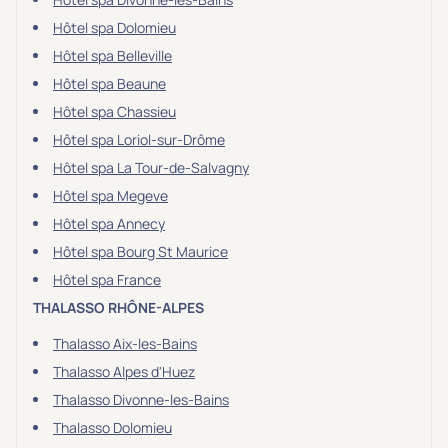
Hôtel spa Dolomieu
Hôtel spa Belleville
Hôtel spa Beaune
Hôtel spa Chassieu
Hôtel spa Loriol-sur-Drôme
Hôtel spa La Tour-de-Salvagny
Hôtel spa Megeve
Hôtel spa Annecy
Hôtel spa Bourg St Maurice
Hôtel spa France
THALASSO RHÔNE-ALPES
Thalasso Aix-les-Bains
Thalasso Alpes d'Huez
Thalasso Divonne-les-Bains
Thalasso Dolomieu