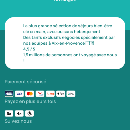
La plus grande sélection de séjours bien-être
clé en main, avec ou sans hébergement
Des tarifs exclusifs négociés spécialement par
nos équipes à Aix-en-Provence
🇫🇷
4,5 / 5
1,5 millions de personnes ont voyagé avec nous
!
Paiement sécurisé
Payez en plusieurs fois
Suivez nous