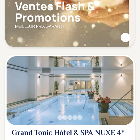
Ventes Flash &
Promotions
MEILLEUR PRIX GARANTI
Grand Tonic Hôtel & SPA NUXE
4*