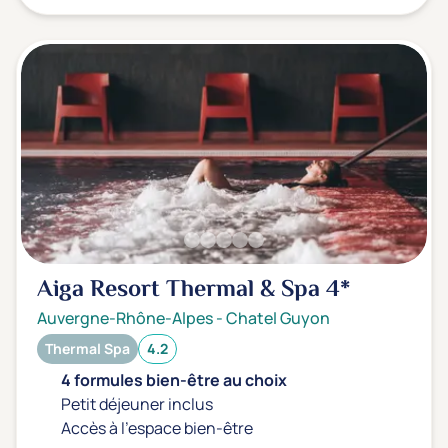
Aiga Resort Thermal & Spa
4*
Auvergne-Rhône-Alpes
-
Chatel Guyon
Thermal Spa
4.2
4 formules bien-être au choix
Petit déjeuner inclus
Accès à l'espace bien-être