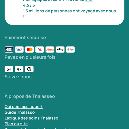
4,5 / 5
1,5 millions de personnes ont voyagé avec nous
!
Paiement sécurisé
Payez en plusieurs fois
Suivez nous
À propos de Thalasseo
Qui sommes nous ?
Guide Thalasso
Lexique des soins Thalasso
Plan du site