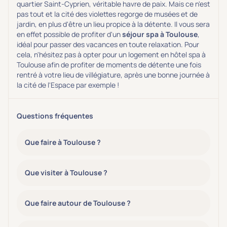
quartier Saint-Cyprien, véritable havre de paix. Mais ce n'est
pas tout et la cité des violettes regorge de musées et de
jardin, en plus d'être un lieu propice à la détente. Il vous sera
en effet possible de profiter d'un
séjour spa à Toulouse
,
idéal pour passer des vacances en toute relaxation. Pour
cela, n'hésitez pas à opter pour un logement en hôtel spa à
Toulouse afin de profiter de moments de détente une fois
rentré à votre lieu de villégiature, après une bonne journée à
la cité de l'Espace par exemple !
Questions fréquentes
Que faire à Toulouse ?
Que visiter à Toulouse ?
Que faire autour de Toulouse ?