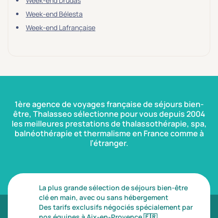
Week-end Drudas
Week-end Bélesta
Week-end Lafrançaise
1ère agence de voyages française de séjours bien-
être, Thalasseo sélectionne pour vous depuis 2004
les meilleures prestations de thalassothérapie, spa,
balnéothérapie et thermalisme en France comme à
l’étranger.
La plus grande sélection de séjours bien-être
clé en main, avec ou sans hébergement
Des tarifs exclusifs négociés spécialement par
nos équipes à Aix-en-Provence
🇫🇷