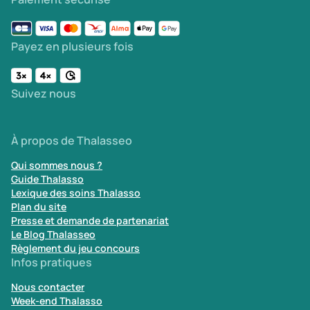
Payez en plusieurs fois
Suivez nous
À propos de Thalasseo
Qui sommes nous ?
Guide Thalasso
Lexique des soins Thalasso
Plan du site
Presse et demande de partenariat
Le Blog Thalasseo
Règlement du jeu concours
Infos pratiques
Nous contacter
Week-end Thalasso