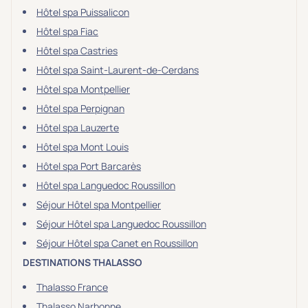
Hôtel spa Puissalicon
Hôtel spa Fiac
Hôtel spa Castries
Hôtel spa Saint-Laurent-de-Cerdans
Hôtel spa Montpellier
Hôtel spa Perpignan
Hôtel spa Lauzerte
Hôtel spa Mont Louis
Hôtel spa Port Barcarès
Hôtel spa Languedoc Roussillon
Séjour Hôtel spa Montpellier
Séjour Hôtel spa Languedoc Roussillon
Séjour Hôtel spa Canet en Roussillon
DESTINATIONS THALASSO
Thalasso France
Thalasso Narbonne