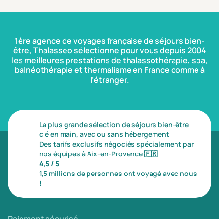
1ère agence de voyages française de séjours bien-
être, Thalasseo sélectionne pour vous depuis 2004
les meilleures prestations de thalassothérapie, spa,
balnéothérapie et thermalisme en France comme à
l’étranger.
La plus grande sélection de séjours bien-être
clé en main, avec ou sans hébergement
Des tarifs exclusifs négociés spécialement par
nos équipes à Aix-en-Provence
🇫🇷
4,5 / 5
1,5 millions de personnes ont voyagé avec nous
!
Paiement sécurisé