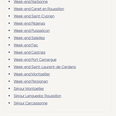
Week-end Narbonne
Week-end Canet en Roussillon
Week-end Saint-Cyprien
Week-end Pézenas
Week-end Puissalicon
Week-end Saleilles
Week-end Fiac
Week-end Castries
Week-end Port Camargue
Week-end Saint-Laurent-de-Cerdans
Week-end Montpellier
Week-end Perpignan
Séjour Montpellier
Séjour Languedoc Roussillon
Séjour Carcassonne