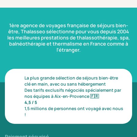
1ère agence de voyages française de séjours bien-
être, Thalasseo sélectionne pour vous depuis 2004
les meilleures prestations de thalassothérapie, spa,
balnéothérapie et thermalisme en France comme à
l’étranger.
La plus grande sélection de séjours bien-être
clé en main, avec ou sans hébergement
Des tarifs exclusifs négociés spécialement par
nos équipes à Aix-en-Provence
🇫🇷
4,5 / 5
1,5 millions de personnes ont voyagé avec nous
!
Paiement sécurisé