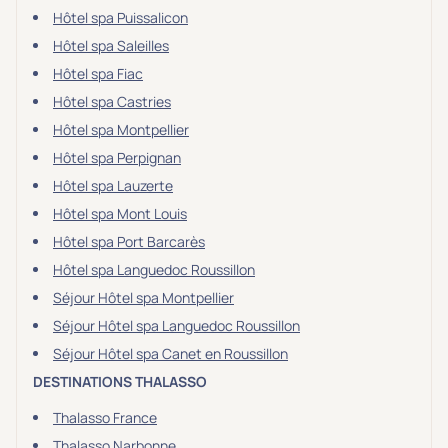
Hôtel spa Puissalicon
Hôtel spa Saleilles
Hôtel spa Fiac
Hôtel spa Castries
Hôtel spa Montpellier
Hôtel spa Perpignan
Hôtel spa Lauzerte
Hôtel spa Mont Louis
Hôtel spa Port Barcarès
Hôtel spa Languedoc Roussillon
Séjour Hôtel spa Montpellier
Séjour Hôtel spa Languedoc Roussillon
Séjour Hôtel spa Canet en Roussillon
DESTINATIONS THALASSO
Thalasso France
Thalasso Narbonne