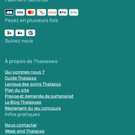
Payez en plusieurs fois
Suivez nous
À propos de Thalasseo
Qui sommes nous ?
Guide Thalasso
Lexique des soins Thalasso
Plan du site
Presse et demande de partenariat
Le Blog Thalasseo
Règlement du jeu concours
Infos pratiques
Nous contacter
Week-end Thalasso