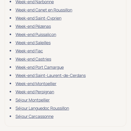
Week-end Narbonne
Week-end Canet en Roussillon
Week-end Saint-Cyprien
Week-end Pézenas
Week-end Puissalicon
Week-end Saleilles
Week-end Fiac
Week-end Castries
Week-end Port Camargue
Week-end Saint-Laurent-de-Cerdans
Week-end Montpellier
Week-end Perpignan
Séjour Montpellier
Séjour Languedoc Roussillon
Séjour Carcassonne