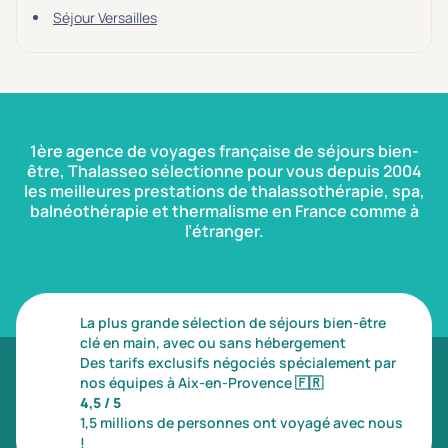
Séjour Versailles
1ère agence de voyages française de séjours bien-
être, Thalasseo sélectionne pour vous depuis 2004
les meilleures prestations de thalassothérapie, spa,
balnéothérapie et thermalisme en France comme à
l’étranger.
La plus grande sélection de séjours bien-être
clé en main, avec ou sans hébergement
Des tarifs exclusifs négociés spécialement par
nos équipes à Aix-en-Provence
🇫🇷
4,5 / 5
1,5 millions de personnes ont voyagé avec nous
!