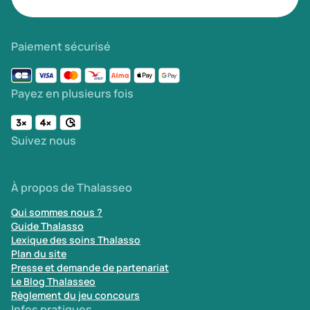
Paiement sécurisé
Payez en plusieurs fois
Suivez nous
À propos de Thalasseo
Qui sommes nous ?
Guide Thalasso
Lexique des soins Thalasso
Plan du site
Presse et demande de partenariat
Le Blog Thalasseo
Règlement du jeu concours
Infos pratiques