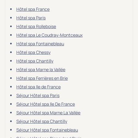
Hôtel spa France
Hôtel spa Paris
Hôtel spa Rolleboise
Hôtel spa Le Coudray-Montceaux
Hôtel spa Fontainebleau
Hôtel spa Chessy
Hôtel spa Chantilly
Hôtel spa Marne la Vallée
Hôtel spa Ferrières en Brie
Hôtel spa Ile de France
Séjour Hôtel spa Paris
Séjour Hôtel spa Ile De France
Séjour Hôtel spa Marne La Vallée
Séjour Hôtel spa Chantilly
Séjour Hôtel spa Fontainebleau