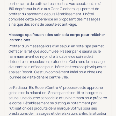
particularité de cette adresse est sa vue spectaculaire à
180 degrés sur la Ville aux Cent Clochers, qui permet de
profiter du panorama depuis l'établissement. L'hôtel
complète cette expérience en proposant des massages
ainsi que des soins de beauté et anti-âge.
Massage spa Rouen : des soins du corps pour relâcher
les tensions
Profiter d'un massage lors d'un séjour en hôtel spa permet
d'effacer la fatigue accumulée. Passer par le sauna ou le
hammam avant de rejoindre la cabine de soin aide à
détendre les muscles en profondeur. Cela rend le massage
d'autant plus efficace pour libérer les tensions physiques et
apaiser l'esprit. C'est un complément idéal pour clore une
journée de visite dans le centre-ville.
Le Radisson Blu Rouen Centre 4* propose cette approche
globale de la relaxation. Son espace bien-être intègre un
sauna, une douche sensorielle et un hammam pour préparer
le corps. L'établissement se distingue notamment par
l'utilisation des produits de la marque Sothys pour ses
prestations de massages et de relaxation. Enfin, la situation