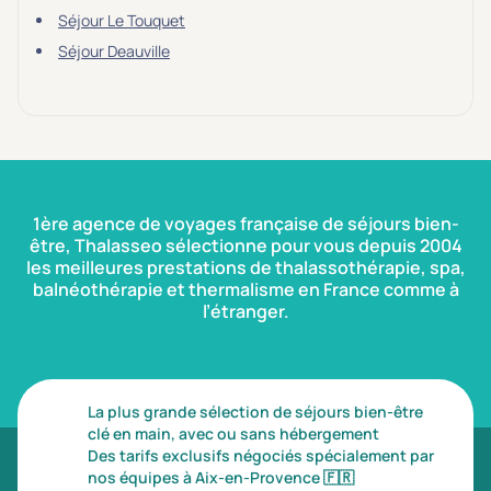
Séjour Le Touquet
Séjour Deauville
1ère agence de voyages française de séjours bien-
être, Thalasseo sélectionne pour vous depuis 2004
les meilleures prestations de thalassothérapie, spa,
balnéothérapie et thermalisme en France comme à
l’étranger.
La plus grande sélection de séjours bien-être
clé en main, avec ou sans hébergement
Des tarifs exclusifs négociés spécialement par
nos équipes à Aix-en-Provence
🇫🇷