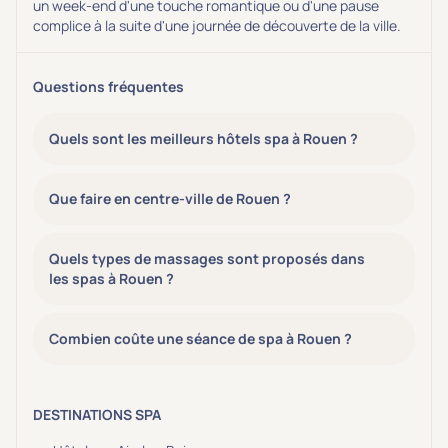
un week-end d'une touche romantique ou d'une pause
complice à la suite d'une journée de découverte de la ville.
Questions fréquentes
Quels sont les meilleurs hôtels spa à Rouen ?
Que faire en centre-ville de Rouen ?
Quels types de massages sont proposés dans
les spas à Rouen ?
Combien coûte une séance de spa à Rouen ?
DESTINATIONS SPA