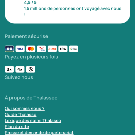
4,5 / 5
1,5 millions de personnes ont voyagé avec nous
!
Paiement sécurisé
Payez en plusieurs fois
Suivez nous
À propos de Thalasseo
Qui sommes nous ?
Guide Thalasso
Lexique des soins Thalasso
Plan du site
Presse et demande de partenariat