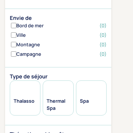
Envie de
Bord de mer
(0)
Ville
(0)
Montagne
(0)
Campagne
(0)
Type de séjour
Thalasso
Thermal
Spa
Spa