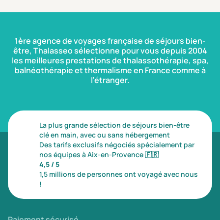
1ère agence de voyages française de séjours bien-
être, Thalasseo sélectionne pour vous depuis 2004
les meilleures prestations de thalassothérapie, spa,
balnéothérapie et thermalisme en France comme à
l’étranger.
La plus grande sélection de séjours bien-être
clé en main, avec ou sans hébergement
Des tarifs exclusifs négociés spécialement par
nos équipes à Aix-en-Provence
🇫🇷
4,5 / 5
1,5 millions de personnes ont voyagé avec nous
!
Paiement sécurisé