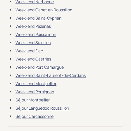
Week-end Narbonne
Week-end Canet en Roussillon
Week-end Saint-Cyprien
Week-end Pézenas
Week-end Puissalicon
Week-end Saleilles
Week-end Fiac
Week-end Castries
Week-end Port Camargue
Week-end Saint-Laurent-de-Cerdans
Week-end Montpellier
Week-end Perpignan
Séjour Montpellier
Séjour Languedoc Roussillon
Séjour Carcassonne