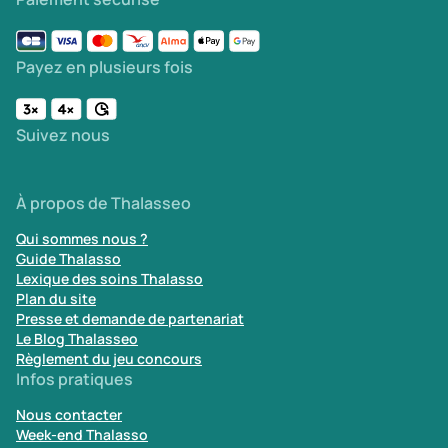
Payez en plusieurs fois
Suivez nous
À propos de Thalasseo
Qui sommes nous ?
Guide Thalasso
Lexique des soins Thalasso
Plan du site
Presse et demande de partenariat
Le Blog Thalasseo
Règlement du jeu concours
Infos pratiques
Nous contacter
Week-end Thalasso