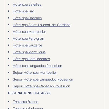
Hôtel spa Saleilles
Hôtel spa Fiac
Hôtel spa Castries
Hôtel spa Saint-Laurent-de-Cerdans
Hôtel spa Montpellier
Hôtel spa Perpignan
Hôtel spa Lauzerte
Hôtel spa Mont Louis
Hôtel spa Port Barcarès
Hôtel spa Languedoc Roussillon
Séjour Hôtel spa Montpellier
Séjour Hôtel spa Languedoc Roussillon
Séjour Hôtel spa Canet en Roussillon
DESTINATIONS THALASSO
Thalasso France
Thalasso Narbonne