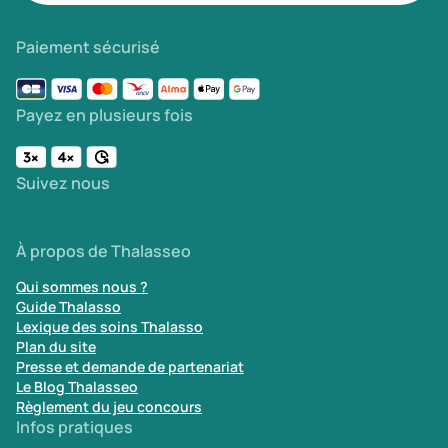
Paiement sécurisé
Payez en plusieurs fois
Suivez nous
À propos de Thalasseo
Qui sommes nous ?
Guide Thalasso
Lexique des soins Thalasso
Plan du site
Presse et demande de partenariat
Le Blog Thalasseo
Règlement du jeu concours
Infos pratiques