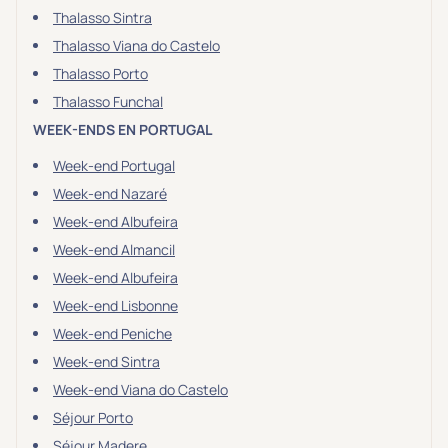
Thalasso Sintra
Thalasso Viana do Castelo
Thalasso Porto
Thalasso Funchal
WEEK-ENDS EN PORTUGAL
Week-end Portugal
Week-end Nazaré
Week-end Albufeira
Week-end Almancil
Week-end Albufeira
Week-end Lisbonne
Week-end Peniche
Week-end Sintra
Week-end Viana do Castelo
Séjour Porto
Séjour Madere