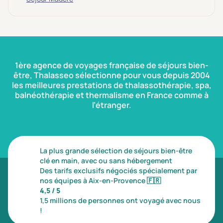
1ère agence de voyages française de séjours bien-
être, Thalasseo sélectionne pour vous depuis 2004
les meilleures prestations de thalassothérapie, spa,
balnéothérapie et thermalisme en France comme à
l’étranger.
La plus grande sélection de séjours bien-être
clé en main, avec ou sans hébergement
Des tarifs exclusifs négociés spécialement par
nos équipes à Aix-en-Provence
🇫🇷
4,5 / 5
1,5 millions de personnes ont voyagé avec nous
!