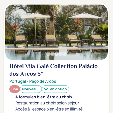
Hôtel Vila Galé Collection Palácio
dos Arcos
5*
Portugal
-
Paço de Arcos
Spa
Nouveau !
Vol en option
4 formules bien-être au choix
Restauration au choix selon séjour
Accès à l'espace bien-être en illimité