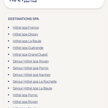
pour 1 nuit
DESTINATIONS SPA
Hôtel spa France
Hôtel spa Dissay
Hôtel spa La Baule
Hôtel spa Guérande
Hôtel spa Grand Ouest
Séjour Hôtel spa Royan
Séjour Hôtel spa Pornic
Séjour Hôtel spa Nantes
Séjour Hôtel spa La Rochelle
Séjour Hôtel spa La Baule
Hôtel spa Pornic
Hôtel spa Royan