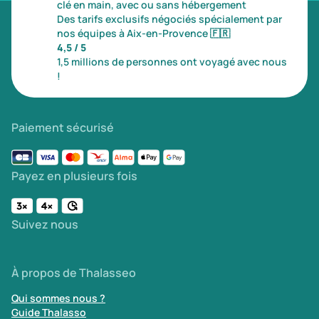
clé en main, avec ou sans hébergement
Des tarifs exclusifs négociés spécialement par
nos équipes à Aix-en-Provence
🇫🇷
4,5 / 5
1,5 millions de personnes ont voyagé avec nous
!
Paiement sécurisé
Payez en plusieurs fois
Suivez nous
À propos de Thalasseo
Qui sommes nous ?
Guide Thalasso