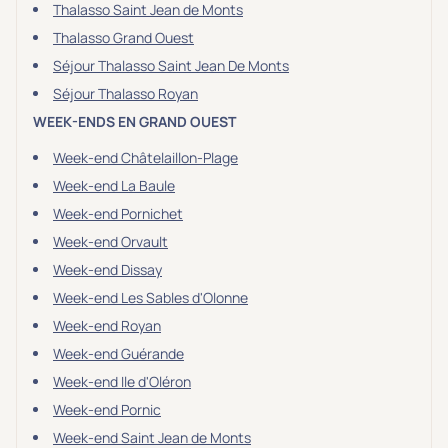
Thalasso Saint Jean de Monts
Thalasso Grand Ouest
Séjour Thalasso Saint Jean De Monts
Séjour Thalasso Royan
WEEK-ENDS EN GRAND OUEST
Week-end Châtelaillon-Plage
Week-end La Baule
Week-end Pornichet
Week-end Orvault
Week-end Dissay
Week-end Les Sables d'Olonne
Week-end Royan
Week-end Guérande
Week-end Ile d'Oléron
Week-end Pornic
Week-end Saint Jean de Monts