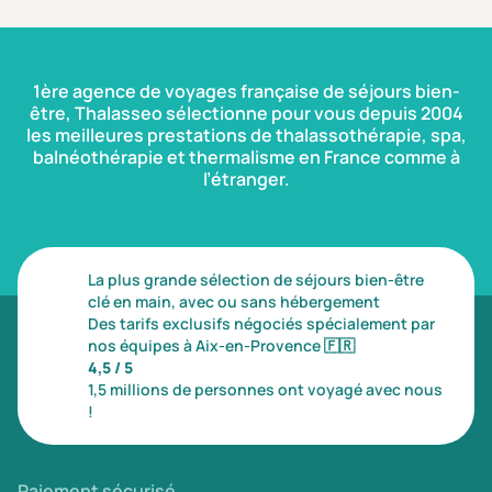
1ère agence de voyages française de séjours bien-
être, Thalasseo sélectionne pour vous depuis 2004
les meilleures prestations de thalassothérapie, spa,
balnéothérapie et thermalisme en France comme à
l’étranger.
La plus grande sélection de séjours bien-être
clé en main, avec ou sans hébergement
Des tarifs exclusifs négociés spécialement par
nos équipes à Aix-en-Provence
🇫🇷
4,5 / 5
1,5 millions de personnes ont voyagé avec nous
!
Paiement sécurisé