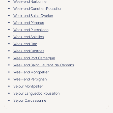
Week-end Narbonne
Week-end Canet en Roussillon
Week-end Saint-Cyprien
Week-end Pézenas
Week-end Puissalicon
Week-end Saleilles
Week-end Fiac
Week-end Castries
Week-end Port Camargue
Week-end Saint-Laurent-de-Cerdans
Week-end Montpellier
Week-end Perpignan
Séjour Montpellier
Séjour Languedoc Roussillon
Séjour Carcassonne