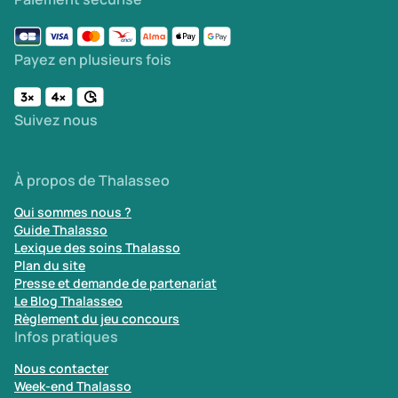
Payez en plusieurs fois
Suivez nous
À propos de Thalasseo
Qui sommes nous ?
Guide Thalasso
Lexique des soins Thalasso
Plan du site
Presse et demande de partenariat
Le Blog Thalasseo
Règlement du jeu concours
Infos pratiques
Nous contacter
Week-end Thalasso