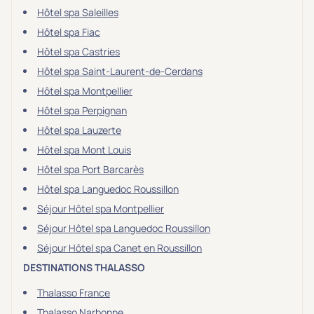
Hôtel spa Saleilles
Hôtel spa Fiac
Hôtel spa Castries
Hôtel spa Saint-Laurent-de-Cerdans
Hôtel spa Montpellier
Hôtel spa Perpignan
Hôtel spa Lauzerte
Hôtel spa Mont Louis
Hôtel spa Port Barcarès
Hôtel spa Languedoc Roussillon
Séjour Hôtel spa Montpellier
Séjour Hôtel spa Languedoc Roussillon
Séjour Hôtel spa Canet en Roussillon
DESTINATIONS THALASSO
Thalasso France
Thalasso Narbonne