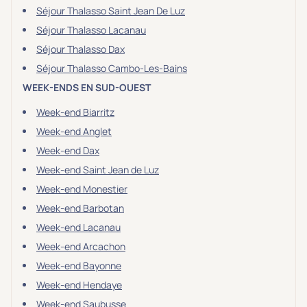
Séjour Thalasso Saint Jean De Luz
Séjour Thalasso Lacanau
Séjour Thalasso Dax
Séjour Thalasso Cambo-Les-Bains
WEEK-ENDS EN SUD-OUEST
Week-end Biarritz
Week-end Anglet
Week-end Dax
Week-end Saint Jean de Luz
Week-end Monestier
Week-end Barbotan
Week-end Lacanau
Week-end Arcachon
Week-end Bayonne
Week-end Hendaye
Week-end Saubusse