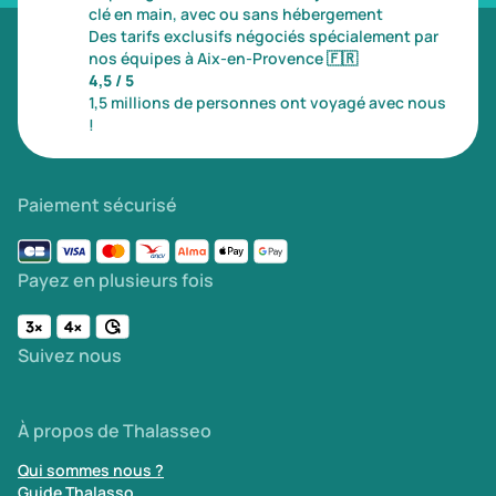
clé en main, avec ou sans hébergement
Des tarifs exclusifs négociés spécialement par
nos équipes à Aix-en-Provence
🇫🇷
4,5 / 5
1,5 millions de personnes ont voyagé avec nous
!
Paiement sécurisé
Payez en plusieurs fois
Suivez nous
À propos de Thalasseo
Qui sommes nous ?
Guide Thalasso