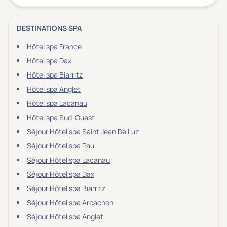
DESTINATIONS SPA
Hôtel spa France
Hôtel spa Dax
Hôtel spa Biarritz
Hôtel spa Anglet
Hôtel spa Lacanau
Hôtel spa Sud-Ouest
Séjour Hôtel spa Saint Jean De Luz
Séjour Hôtel spa Pau
Séjour Hôtel spa Lacanau
Séjour Hôtel spa Dax
Séjour Hôtel spa Biarritz
Séjour Hôtel spa Arcachon
Séjour Hôtel spa Anglet