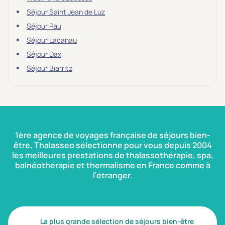
Séjour Saint Jean de Luz
Séjour Pau
Séjour Lacanau
Séjour Dax
Séjour Biarritz
1ère agence de voyages française de séjours bien-
être, Thalasseo sélectionne pour vous depuis 2004
les meilleures prestations de thalassothérapie, spa,
balnéothérapie et thermalisme en France comme à
l’étranger.
La plus grande sélection de séjours bien-être