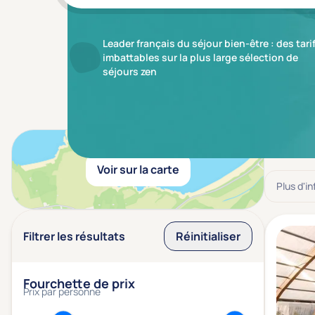
Leader français du séjour bien-être : des tari
imbattables sur la plus large sélection de
séjours zen
Résulta
Voir sur la carte
Plus d'i
Filtrer les résultats
Réinitialiser
Fourchette de prix
Prix par personne