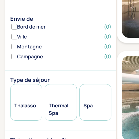
Envie de
Bord de mer
(0)
Ville
(0)
Montagne
(0)
Campagne
(0)
Type de séjour
Thalasso
Thermal
Spa
Spa