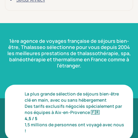
1ère agence de voyages française de séjours bien-
être, Thalasseo sélectionne pour vous depuis 2004
les meilleures prestations de thalassothérapie, spa,
balnéothérapie et thermalisme en France comme à
l’étranger.
La plus grande sélection de séjours bien-être
clé en main, avec ou sans hébergement
Des tarifs exclusifs négociés spécialement par
nos équipes à Aix-en-Provence
🇫🇷
4,5 / 5
1,5 millions de personnes ont voyagé avec nous
!