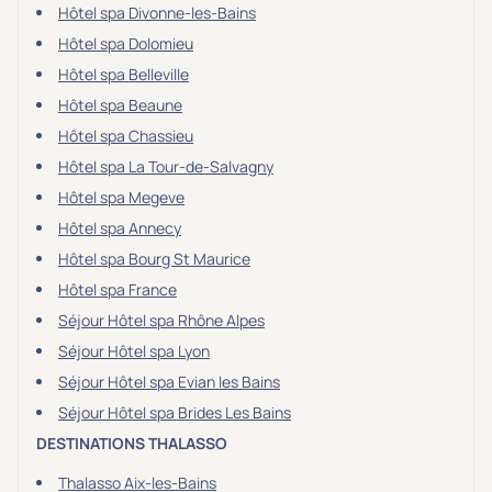
Hôtel spa Divonne-les-Bains
Hôtel spa Dolomieu
Hôtel spa Belleville
Hôtel spa Beaune
Hôtel spa Chassieu
Hôtel spa La Tour-de-Salvagny
Hôtel spa Megeve
Hôtel spa Annecy
Hôtel spa Bourg St Maurice
Hôtel spa France
Séjour Hôtel spa Rhône Alpes
Séjour Hôtel spa Lyon
Séjour Hôtel spa Evian les Bains
Séjour Hôtel spa Brides Les Bains
DESTINATIONS THALASSO
Thalasso Aix-les-Bains