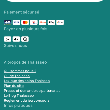
Paiement sécurisé
Payez en plusieurs fois
Suivez nous
À propos de Thalasseo
Qui sommes nous ?
Guide Thalasso
Lexique des soins Thalasso
Plan du site
Presse et demande de partenariat
Le Blog Thalasseo
Règlement du jeu concours
Infos pratiques