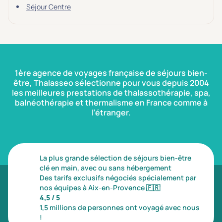
Séjour Centre
1ère agence de voyages française de séjours bien-
être, Thalasseo sélectionne pour vous depuis 2004
les meilleures prestations de thalassothérapie, spa,
balnéothérapie et thermalisme en France comme à
l’étranger.
La plus grande sélection de séjours bien-être
clé en main, avec ou sans hébergement
Des tarifs exclusifs négociés spécialement par
nos équipes à Aix-en-Provence
🇫🇷
4,5 / 5
1,5 millions de personnes ont voyagé avec nous
!