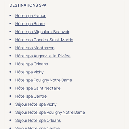
DESTINATIONS SPA
Hôtel spa France
Hôtel spa Briare
Hôtel spa Mignaloux Beauvoir
Hôtel spa Candes-Saint-Martin
Hôtel spa Montbazon
Hôtel spa Augerville-la-Rivière
Hôtel spa Orleans
Hôtel spa Vichy
Hôtel spa Pouligny Notre Dame
Hôtel spa Saint Nectaire
Hôtel spa Centre
Séjour Hôtel spa Vichy
Séjour Hôtel spa Pouligny Notre Dame
Séjour Hôtel spa Orleans
Séjour Hôtel spa Centre