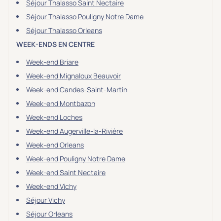
Séjour Thalasso Saint Nectaire
Séjour Thalasso Pouligny Notre Dame
Séjour Thalasso Orleans
WEEK-ENDS EN CENTRE
Week-end Briare
Week-end Mignaloux Beauvoir
Week-end Candes-Saint-Martin
Week-end Montbazon
Week-end Loches
Week-end Augerville-la-Rivière
Week-end Orleans
Week-end Pouligny Notre Dame
Week-end Saint Nectaire
Week-end Vichy
Séjour Vichy
Séjour Orleans