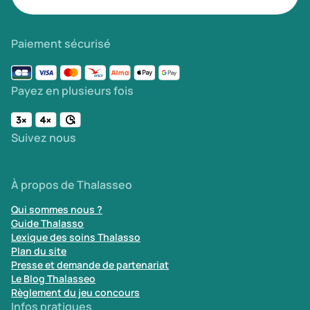
Paiement sécurisé
Payez en plusieurs fois
Suivez nous
À propos de Thalasseo
Qui sommes nous ?
Guide Thalasso
Lexique des soins Thalasso
Plan du site
Presse et demande de partenariat
Le Blog Thalasseo
Règlement du jeu concours
Infos pratiques