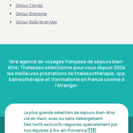
Séjour Carnac
Séjour Bretagne
Séjour Belle Ile en Mer
1ère agence de voyages française de séjours bien-
être, Thalasseo sélectionne pour vous depuis 2004
les meilleures prestations de thalassothérapie, spa,
balnéothérapie et thermalisme en France comme à
l’étranger.
La plus grande sélection de séjours bien-être
clé en main, avec ou sans hébergement
Des tarifs exclusifs négociés spécialement par
nos équipes à Aix-en-Provence
🇫🇷