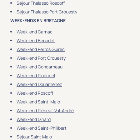
Séjour Thalasso Roscoff
Séjour Thalasso Port Crouesty
WEEK-ENDS EN BRETAGNE
Week-end Carnac
Week-end Bénodet
Week-end Perros Guirec
Week-end Port Crouesty
Week-end Concarneau
Week-end Ploërmel
Week-end Douarnenez
Week-end Roscoff
Week-end Saint-Malo
Week-end Pléneuf-Val-André
Week-end Dinard
Week-end Saint-Philibert
Séjour Saint Malo