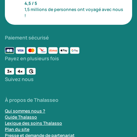
4,5 / 5
1,5 millions de personnes ont voyagé avec nous
!
Paiement sécurisé
Payez en plusieurs fois
Suivez nous
À propos de Thalasseo
Qui sommes nous ?
Guide Thalasso
Lexique des soins Thalasso
Plan du site
Presse et demande de partenariat