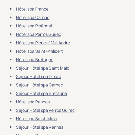
Hôtel spa France
Hôtel spa Carnac
Hôtel spa Ploërmel
Hôtel spa Perros Guirec
Hôtel spa Pléneuf-Val-André
Hôtel spa Saint-Philibert
Hôtel spa Bretagne
Séjour Hôtel spa Saint Malo
Séjour Hôtel spa Dinard
Séjour Hôtel spa Carnac
Séjour Hôtel spa Bretagne
Hôtel spa Rennes
Séjour Hôtel spa Perros Guirec
Hôtel spa Saint-Malo
Séjour Hôtel spa Rennes