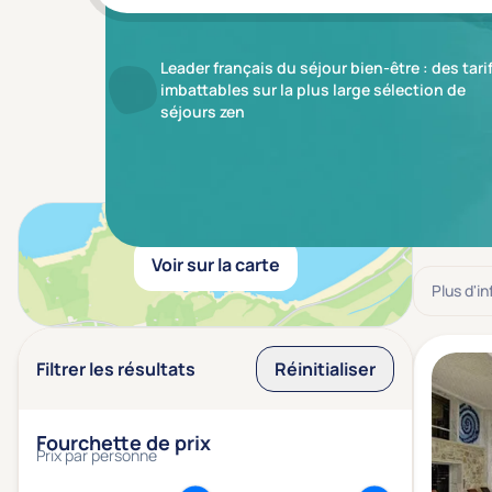
Leader français du séjour bien-être : des tari
imbattables sur la plus large sélection de
séjours zen
Résulta
Voir sur la carte
Plus d'i
Filtrer les résultats
Réinitialiser
Fourchette de prix
Prix par personne