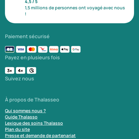
4,5 / 5
1,5 millions de personnes ont voyagé avec nous
!
Paiement sécurisé
Payez en plusieurs fois
Suivez nous
À propos de Thalasseo
Qui sommes nous ?
Guide Thalasso
Lexique des soins Thalasso
Plan du site
Presse et demande de partenariat