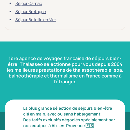
Séjour Carnac
Séjour Bretagne
Séjour Belle Ile en Mer
1ère agence de voyages française de séjours bien-
être, Thalasseo sélectionne pour vous depuis 2004
les meilleures prestations de thalassothérapie, spa,
balnéothérapie et thermalisme en France comme à
l’étranger.
La plus grande sélection de séjours bien-être
clé en main, avec ou sans hébergement
Des tarifs exclusifs négociés spécialement par
nos équipes à Aix-en-Provence
🇫🇷