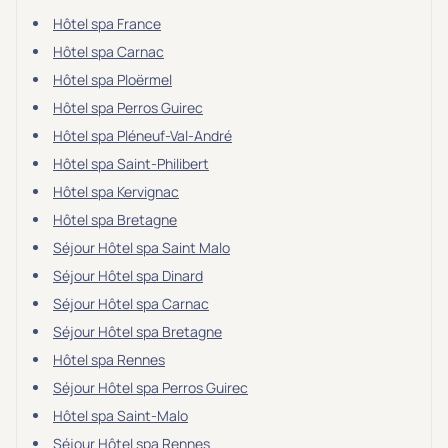
Hôtel spa France
Hôtel spa Carnac
Hôtel spa Ploërmel
Hôtel spa Perros Guirec
Hôtel spa Pléneuf-Val-André
Hôtel spa Saint-Philibert
Hôtel spa Kervignac
Hôtel spa Bretagne
Séjour Hôtel spa Saint Malo
Séjour Hôtel spa Dinard
Séjour Hôtel spa Carnac
Séjour Hôtel spa Bretagne
Hôtel spa Rennes
Séjour Hôtel spa Perros Guirec
Hôtel spa Saint-Malo
Séjour Hôtel spa Rennes