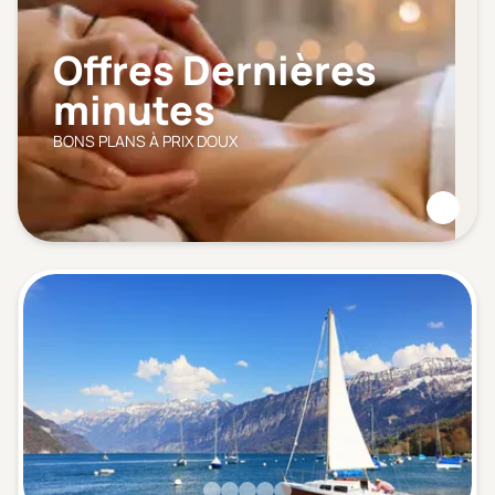
Offres Dernières
minutes
BONS PLANS À PRIX DOUX