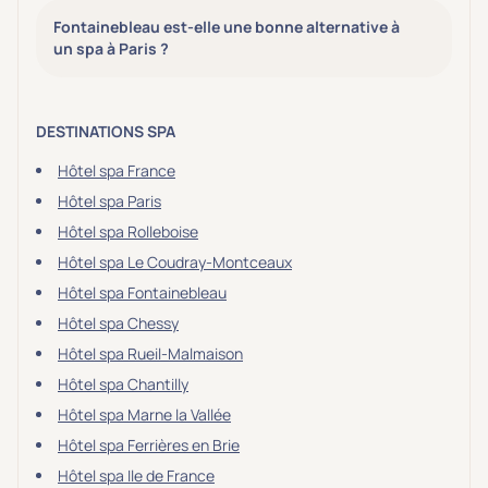
Fontainebleau est-elle une bonne alternative à
un spa à Paris ?
DESTINATIONS SPA
Hôtel spa France
Hôtel spa Paris
Hôtel spa Rolleboise
Hôtel spa Le Coudray-Montceaux
Hôtel spa Fontainebleau
Hôtel spa Chessy
Hôtel spa Rueil-Malmaison
Hôtel spa Chantilly
Hôtel spa Marne la Vallée
Hôtel spa Ferrières en Brie
Hôtel spa Ile de France