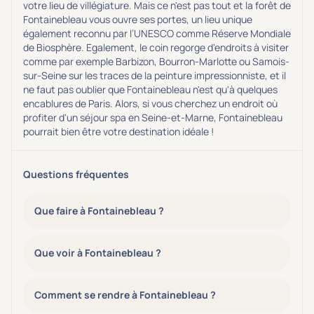
votre lieu de villégiature. Mais ce n'est pas tout et la forêt de
Fontainebleau vous ouvre ses portes, un lieu unique
également reconnu par l’UNESCO comme Réserve Mondiale
de Biosphère. Egalement, le coin regorge d'endroits à visiter
comme par exemple Barbizon, Bourron-Marlotte ou Samois-
sur-Seine sur les traces de la peinture impressionniste, et il
ne faut pas oublier que Fontainebleau n'est qu'à quelques
encablures de Paris. Alors, si vous cherchez un endroit où
profiter d'un séjour spa en Seine-et-Marne, Fontainebleau
pourrait bien être votre destination idéale !
Questions fréquentes
Que faire à Fontainebleau ?
Que voir à Fontainebleau ?
Comment se rendre à Fontainebleau ?