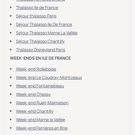
Thalasso Ile de France
Séjour thalasso Paris
Séjour Thalasso Ile De France
Séjour Thalasso Marne La Vallée
Séjour Thalasso Chantilly
Thalasso Disneyland Paris
WEEK-ENDS EN ILE DE FRANCE
Week-end Rolleboise
Week-end Le Coudray-Montceaux
Week-end Fontainebleau
Week-end Chessy
Week-end Rueil-Malmaison
Week-end Chantilly
Week-end Marne la Vallée
Week-end Ferrières en Brie