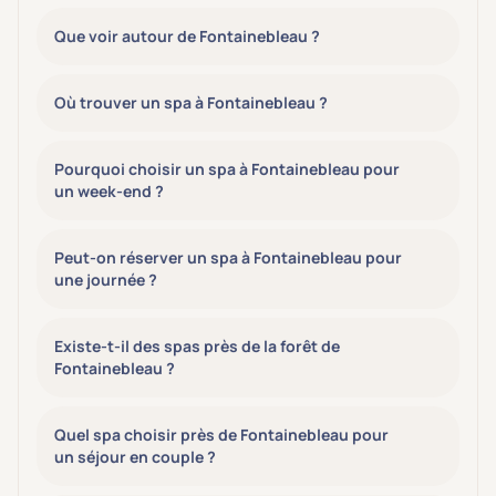
Que voir autour de Fontainebleau ?
Où trouver un spa à Fontainebleau ?
Pourquoi choisir un spa à Fontainebleau pour
un week-end ?
Peut-on réserver un spa à Fontainebleau pour
une journée ?
Existe-t-il des spas près de la forêt de
Fontainebleau ?
Quel spa choisir près de Fontainebleau pour
un séjour en couple ?