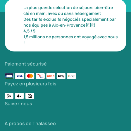
La plus grande sélection de séjours bien-être
clé en main, avec ou sans hébergement
Des tarifs exclusifs négociés spécialement par
nos équipes à Aix-en-Provence
🇫🇷
4,5 / 5
1,5 millions de personnes ont voyagé avec nous
!
Paiement sécurisé
Payez en plusieurs fois
Suivez nous
À propos de Thalasseo