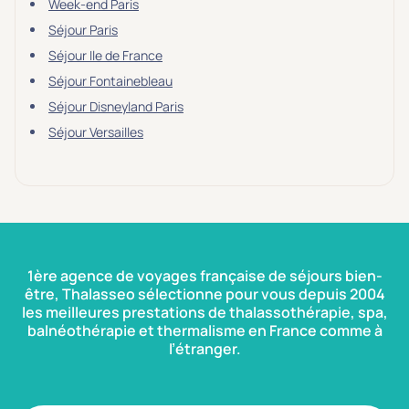
Week-end Paris
Séjour Paris
Séjour Ile de France
Séjour Fontainebleau
Séjour Disneyland Paris
Séjour Versailles
1ère agence de voyages française de séjours bien-
être, Thalasseo sélectionne pour vous depuis 2004
les meilleures prestations de thalassothérapie, spa,
balnéothérapie et thermalisme en France comme à
l’étranger.