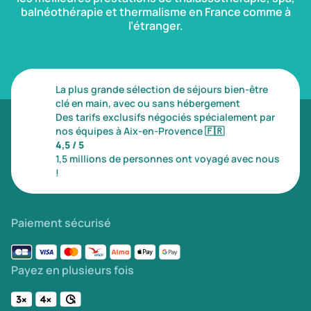
balnéothérapie et thermalisme en France comme à
l’étranger.
La plus grande sélection de séjours bien-être
clé en main, avec ou sans hébergement
Des tarifs exclusifs négociés spécialement par
nos équipes à Aix-en-Provence
🇫🇷
4,5 / 5
1,5 millions de personnes ont voyagé avec nous
!
Paiement sécurisé
Payez en plusieurs fois