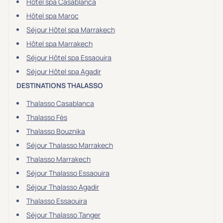
Hôtel spa Casablanca
Hôtel spa Maroc
Séjour Hôtel spa Marrakech
Hôtel spa Marrakech
Séjour Hôtel spa Essaouira
Séjour Hôtel spa Agadir
DESTINATIONS THALASSO
Thalasso Casablanca
Thalasso Fès
Thalasso Bouznika
Séjour Thalasso Marrakech
Thalasso Marrakech
Séjour Thalasso Essaouira
Séjour Thalasso Agadir
Thalasso Essaouira
Séjour Thalasso Tanger