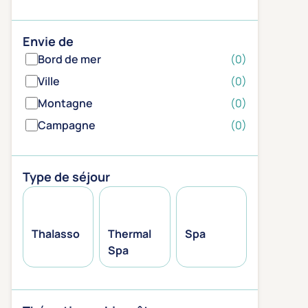
Envie de
Bord de mer
(0)
Ville
(0)
Montagne
(0)
Campagne
(0)
Type de séjour
Thalasso
Thermal
Spa
Spa