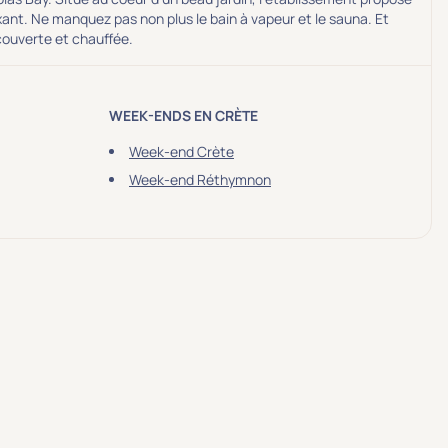
xant. Ne manquez pas non plus le bain à vapeur et le sauna. Et
couverte et chauffée.
WEEK-ENDS EN CRÈTE
Week-end Crète
Week-end Réthymnon