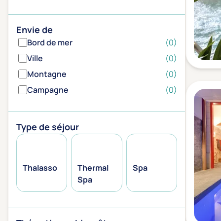
Envie de
Bord de mer
(0)
Ville
(0)
Montagne
(0)
Campagne
(0)
Type de séjour
Thalasso
Thermal
Spa
Spa