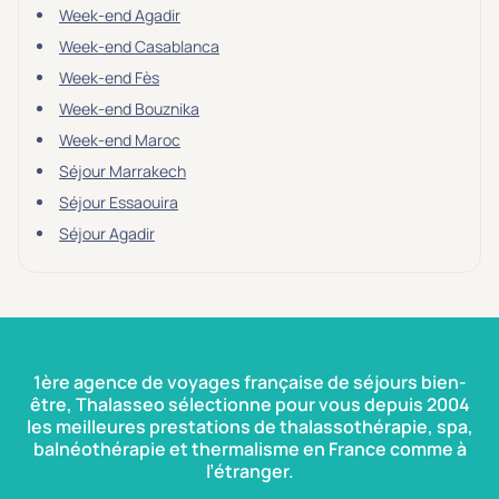
Week-end Agadir
Week-end Casablanca
Week-end Fès
Week-end Bouznika
Week-end Maroc
Séjour Marrakech
Séjour Essaouira
Séjour Agadir
1ère agence de voyages française de séjours bien-
être, Thalasseo sélectionne pour vous depuis 2004
les meilleures prestations de thalassothérapie, spa,
balnéothérapie et thermalisme en France comme à
l’étranger.