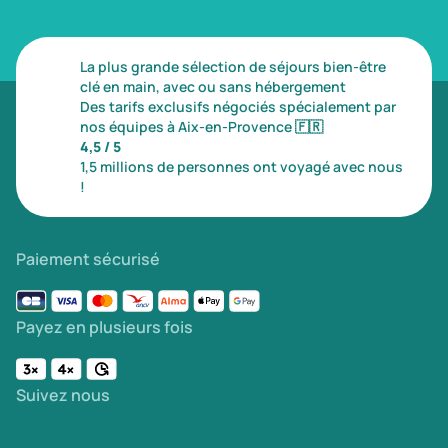
La plus grande sélection de séjours bien-être
clé en main, avec ou sans hébergement
Des tarifs exclusifs négociés spécialement par
nos équipes à Aix-en-Provence
🇫🇷
4,5 / 5
1,5 millions de personnes ont voyagé avec nous
!
Paiement sécurisé
Payez en plusieurs fois
Suivez nous