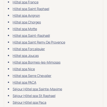
Hôtel spa France
Hôtel spa Saint Raphael
Hôtel spa Avignon
Hôtel spa Chorges
Hôtel spa Motte
Hôtel spa Saint-Raphaël
Hôtel spa Saint Remy De Provence
Hôtel spa Forcalquier
Hôtel spa Joucas
Hôtel spa Bormes-les-Mimosas
Hôtel spa Nice
Hôtel spa Serre Chevalier
Hôtel spa PACA
Séjour Hôtel spa Sainte-Maxime
Séjour Hôtel spa St Raphael
Séjour Hôtel spa Paca