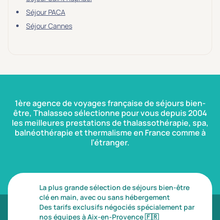
Séjour PACA
Séjour Cannes
1ère agence de voyages française de séjours bien-
être, Thalasseo sélectionne pour vous depuis 2004
les meilleures prestations de thalassothérapie, spa,
balnéothérapie et thermalisme en France comme à
l’étranger.
La plus grande sélection de séjours bien-être
clé en main, avec ou sans hébergement
Des tarifs exclusifs négociés spécialement par
nos équipes à Aix-en-Provence
🇫🇷