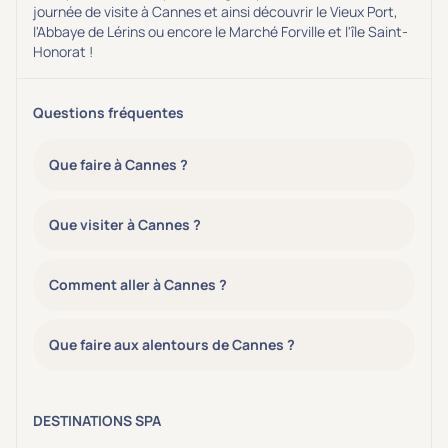
journée de visite à Cannes et ainsi découvrir le Vieux Port,
l'Abbaye de Lérins ou encore le Marché Forville et l'île Saint-
Honorat !
Questions fréquentes
Que faire à Cannes ?
Que visiter à Cannes ?
Comment aller à Cannes ?
Que faire aux alentours de Cannes ?
DESTINATIONS SPA