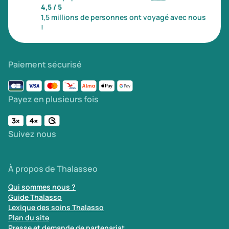
4,5 / 5
1,5 millions de personnes ont voyagé avec nous
!
Paiement sécurisé
Payez en plusieurs fois
Suivez nous
À propos de Thalasseo
Qui sommes nous ?
Guide Thalasso
Lexique des soins Thalasso
Plan du site
Presse et demande de partenariat