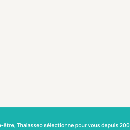
n-être, Thalasseo sélectionne pour vous depuis 2004