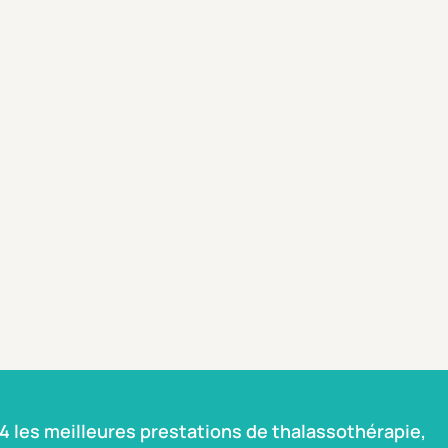
 les meilleures prestations de thalassothérapie,