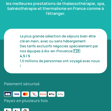
les meilleures prestations de thalassothérapie, spa,
balnéothérapie et thermalisme en France comme à
l’étranger.
La plus grande sélection de séjours bien-être
clé en main, avec ou sans hébergement
Des tarifs exclusifs négociés spécialement par
nos équipes à Aix-en-Provence
🇫🇷
4,5 / 5
1,5 millions de personnes ont voyagé avec nous
!
Paiement sécurisé
Payez en plusieurs fois