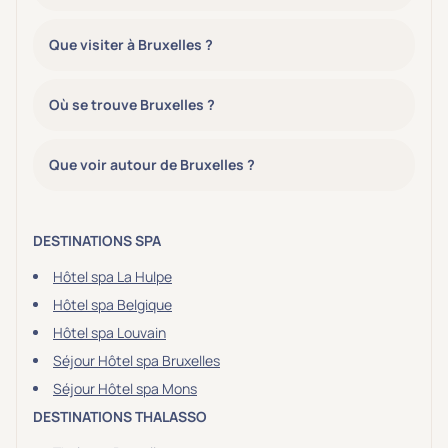
Que visiter à Bruxelles ?
Où se trouve Bruxelles ?
Que voir autour de Bruxelles ?
DESTINATIONS SPA
Hôtel spa La Hulpe
Hôtel spa Belgique
Hôtel spa Louvain
Séjour Hôtel spa Bruxelles
Séjour Hôtel spa Mons
DESTINATIONS THALASSO